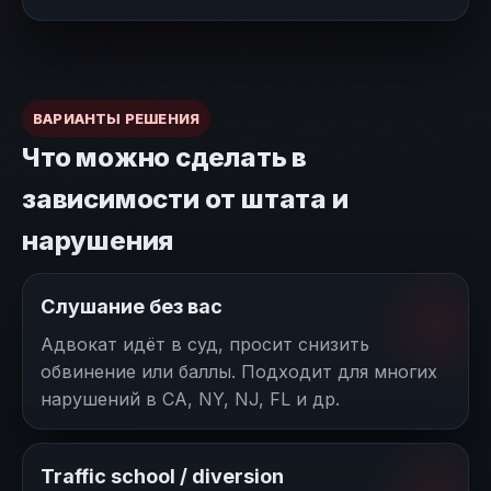
ВАРИАНТЫ РЕШЕНИЯ
Что можно сделать в
зависимости от штата и
нарушения
Слушание без вас
Адвокат идёт в суд, просит снизить
обвинение или баллы. Подходит для многих
нарушений в CA, NY, NJ, FL и др.
Traffic school / diversion