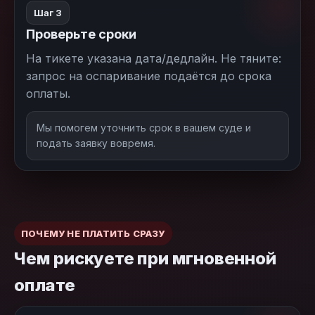
Шаг 3
Проверьте сроки
На тикете указана дата/дедлайн. Не тяните:
запрос на оспаривание подаётся до срока
оплаты.
Мы помогем уточнить срок в вашем суде и
подать заявку вовремя.
ПОЧЕМУ НЕ ПЛАТИТЬ СРАЗУ
Чем рискуете при мгновенной
оплате