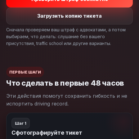
Загрузить копию тикета
Сначала проверяем ваш штраф с адвокатами, а потом
выбираем, что делать: слушание без вашего
присутствия, traffic school или другие варианты.
ПЕРВЫЕ ШАГИ
Что сделать в первые 48 часов
Эти действия помогут сохранить гибкость и не
испортить driving record.
Шаг 1
Сфотографируйте тикет