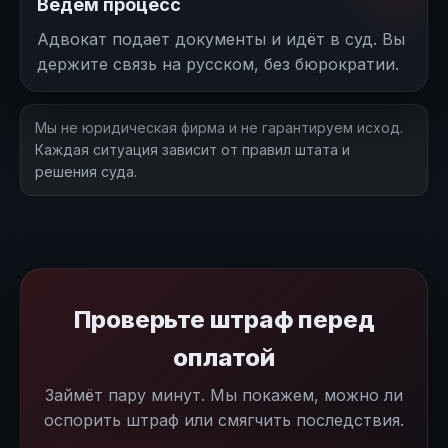
Ведём процесс
Адвокат подает документы и идёт в суд. Вы
держите связь на русском, без бюрократии.
Мы не юридическая фирма и не гарантируем исход.
Каждая ситуация зависит от правил штата и
решения суда.
Проверьте штраф перед
оплатой
Займёт пару минут. Мы покажем, можно ли
оспорить штраф или смягчить последствия.