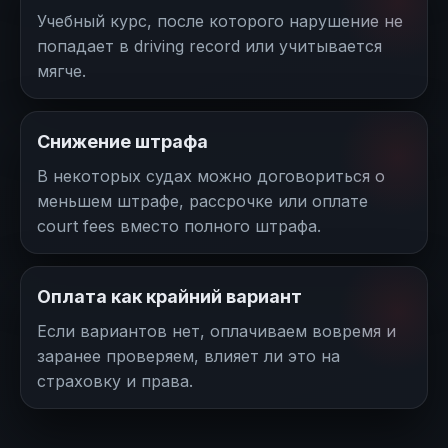
Учебный курс, после которого нарушение не
попадает в driving record или учитывается
мягче.
Снижение штрафа
В некоторых судах можно договориться о
меньшем штрафе, рассрочке или оплате
court fees вместо полного штрафа.
Оплата как крайний вариант
Если вариантов нет, оплачиваем вовремя и
заранее проверяем, влияет ли это на
страховку и права.