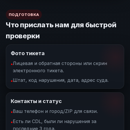
ПОДГОТОВКА
Что прислать нам для быстрой
проверки
Фото тикета
Лицевая и обратная стороны или скрин
электронного тикета.
Штат, код нарушения, дата, адрес суда.
Контакты и статус
Ваш телефон и город/ZIP для связи.
Есть ли CDL, были ли нарушения за
последние 3 года.