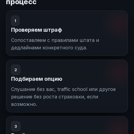
процесс
1
Проверяем штраф
Сопоставляем с правилами штата и
дедлайнами конкретного суда.
2
Подбираем опцию
Слушание без вас, traffic school или другое
решение без роста страховки, если
возможно.
3