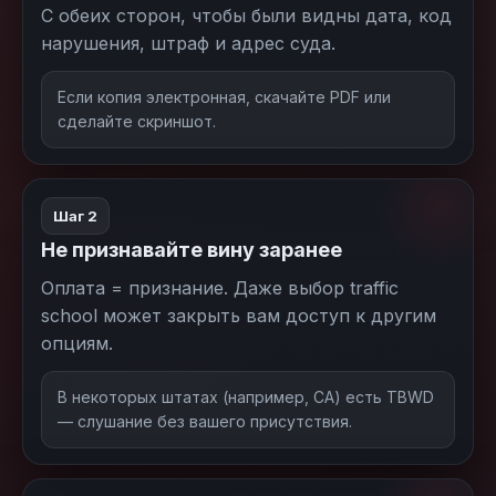
С обеих сторон, чтобы были видны дата, код
нарушения, штраф и адрес суда.
Если копия электронная, скачайте PDF или
сделайте скриншот.
Шаг 2
Не признавайте вину заранее
Оплата = признание. Даже выбор traffic
school может закрыть вам доступ к другим
опциям.
В некоторых штатах (например, CA) есть TBWD
— слушание без вашего присутствия.